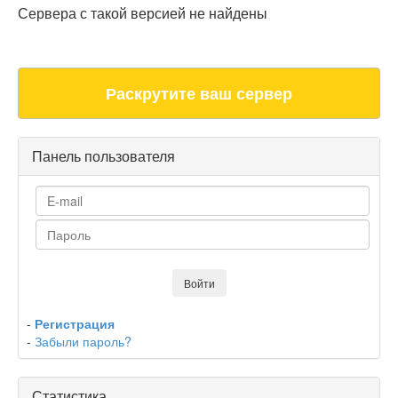
Сервера с такой версией не найдены
Раскрутите ваш сервер
Панель пользователя
-
Регистрация
-
Забыли пароль?
Статистика