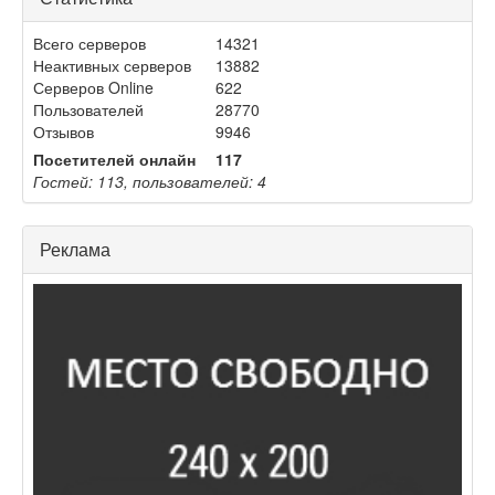
Всего серверов
14321
Неактивных серверов
13882
Серверов Online
622
Пользователей
28770
Отзывов
9946
Посетителей онлайн
117
Гостей: 113, пользователей: 4
Реклама