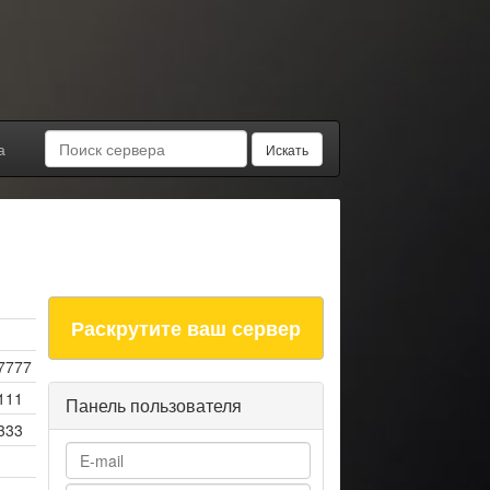
а
Искать
Раскрутите ваш сервер
:7777
111
Панель пользователя
333