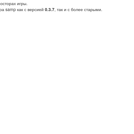
осторах игры.
ра samp как с версией
0.3.7
, так и с более старыми.