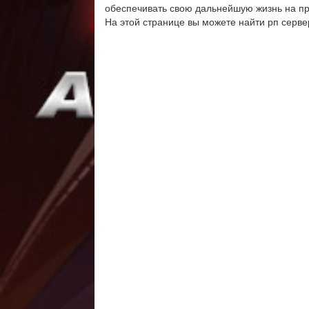
обеспечивать свою дальнейшую жизнь на пр
На этой странице вы можете найти рп серве