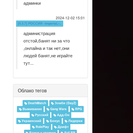
админки
2024-12-02 15:01
[0.3.7] РОССИЯ «ImperiaL»..
администрация
отстой,банят ни за что
,онлайна и так нет,они
людей банят,не играйте
тут...
Облако тегов
DeathMatch
Зомби (DayZ)
Выживание
Gang Wars
RPG
Русский
Адд-Он
Украинский
Бонус
Лидерки
RolePlay
Дрифт
Бонус к уровню
Full RP