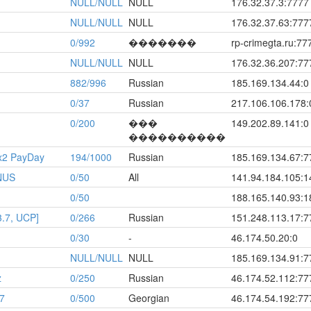
NULL/NULL
NULL
176.32.37.3:7777
NULL/NULL
NULL
176.32.37.63:777
0/992
�������
rp-crimegta.ru:77
NULL/NULL
NULL
176.32.36.207:77
882/996
Russian
185.169.134.44:0
0/37
Russian
217.106.106.178:
0/200
���
149.202.89.141:0
����������
 x2 PayDay
194/1000
Russian
185.169.134.67:7
NUS
0/50
All
141.94.184.105:1
0/50
188.165.140.93:1
.7, UCP]
0/266
Russian
151.248.113.17:7
0/30
-
46.174.50.20:0
NULL/NULL
NULL
185.169.134.91:7
z
0/250
Russian
46.174.52.112:77
7
0/500
Georgian
46.174.54.192:77