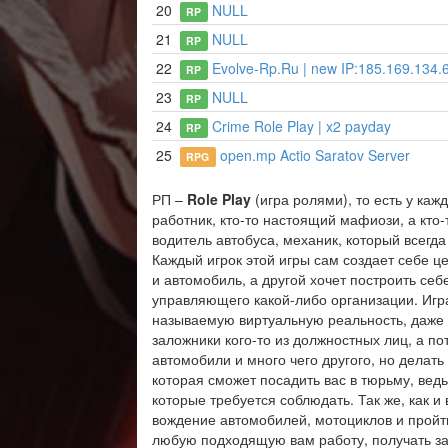
20
NULL
RP
21
NULL
RP
22
Evolve-Rp.Ru | new IP:185.169.134.
RP
23
NULL
RP
24
Crime Role Play | x2 payday
RP
25
open.mp Actio Saratov Server
RPG
РП –
Role Play
(игра ролями), то есть у каж
работник, кто-то настоящий мафиози, а кто-
водитель автобуса, механик, который всегд
Каждый игрок этой игры сам создает себе ц
и автомобиль, а другой хочет построить себ
управляющего какой-либо организации. Играя
называемую виртуальную реальность, даже 
заложники кого-то из должностных лиц, а п
автомобили и много чего другого, но делать 
которая сможет посадить вас в тюрьму, вед
которые требуется соблюдать. Так же, как и
вождение автомобилей, мотоциклов и пройт
любую подходящую вам работу, получать зар