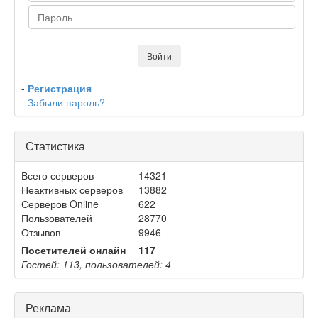
-
Регистрация
-
Забыли пароль?
Статистика
Всего серверов
14321
Неактивных серверов
13882
Серверов Online
622
Пользователей
28770
Отзывов
9946
Посетителей онлайн
117
Гостей: 113, пользователей: 4
Реклама