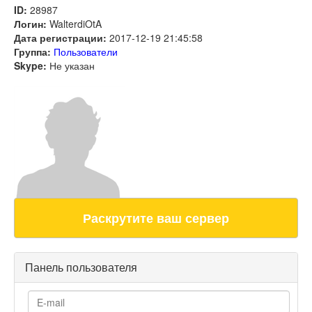
ID:
28987
Логин:
WalterdiOtA
Дата регистрации:
2017-12-19 21:45:58
Группа:
Пользователи
Skype:
Не указан
Раскрутите ваш сервер
Панель пользователя