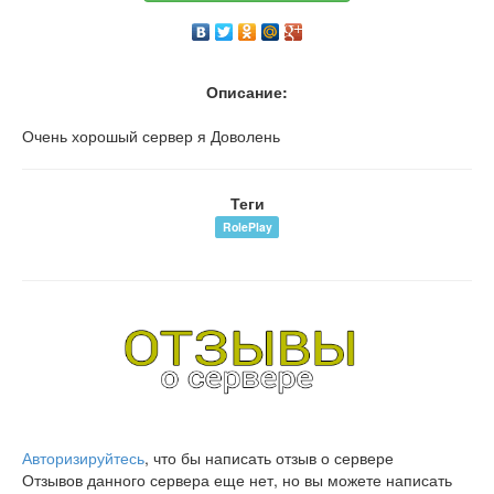
Описание:
Очень хорошый сервер я Доволень
Теги
RolePlay
Авторизируйтесь
, что бы написать отзыв о сервере
Отзывов данного сервера еще нет, но вы можете написать