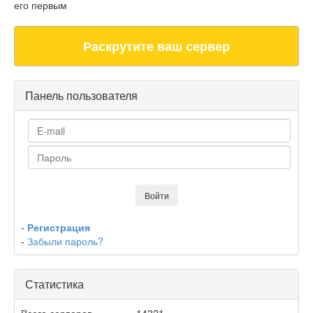
его первым
Раскрутите ваш сервер
Панель пользователя
-
Регистрация
-
Забыли пароль?
Статистика
Всего серверов
14321