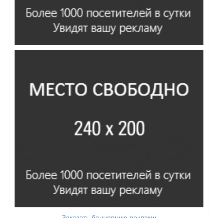
Заказать баннерную рекламу