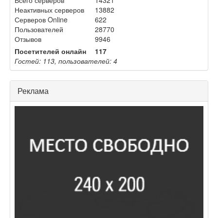
Неактивных серверов
13882
Серверов Online
622
Пользователей
28770
Отзывов
9946
Посетителей онлайн
117
Гостей: 113, пользователей: 4
Реклама