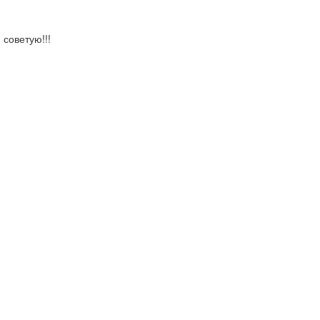
 советую!!!