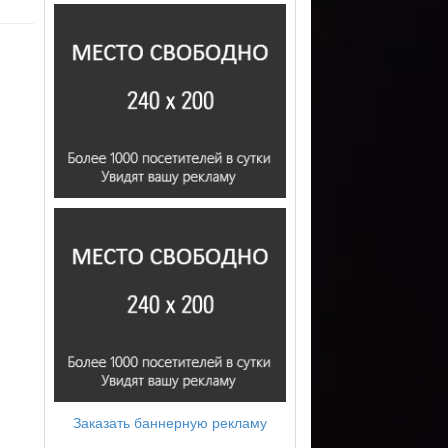
Заказать баннерную рекламу